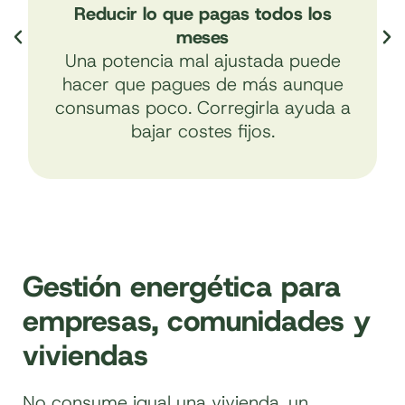
Reducir lo que pagas todos los
meses
Una potencia mal ajustada puede
hacer que pagues de más aunque
consumas poco. Corregirla ayuda a
bajar costes fijos.
Gestión energética para
empresas, comunidades y
viviendas
No consume igual una vivienda, un