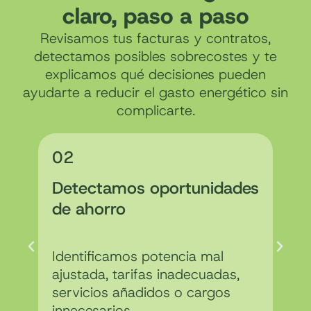
claro, paso a paso
Revisamos tus facturas y contratos,
detectamos posibles sobrecostes y te
explicamos qué decisiones pueden
ayudarte a reducir el gasto energético sin
complicarte.
02
Detectamos oportunidades
de ahorro
Identificamos potencia mal
ajustada, tarifas inadecuadas,
servicios añadidos o cargos
innecesarios.