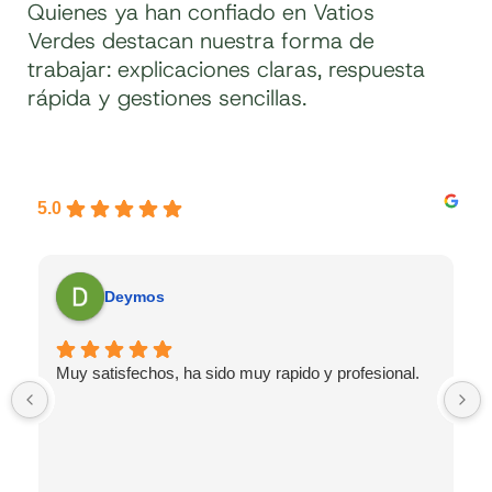
Quienes ya han confiado en Vatios
Verdes destacan nuestra forma de
trabajar: explicaciones claras, respuesta
rápida y gestiones sencillas.
5.0
Deymos
Muy satisfechos, ha sido muy rapido y profesional.