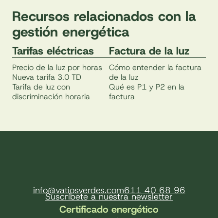
Recursos relacionados con la
gestión energética
Tarifas eléctricas
Factura de la luz
Precio de la luz por horas
Cómo entender la factura
Nueva tarifa 3.0 TD
de la luz
Tarifa de luz con
Qué es P1 y P2 en la
discriminación horaria
factura
info@vatiosverdes.com
611 40 68 96
Suscríbete a nuestra newsletter
Certificado energético