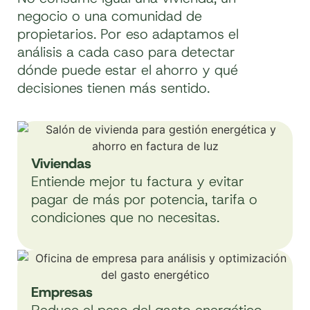
negocio o una comunidad de
propietarios. Por eso adaptamos el
análisis a cada caso para detectar
dónde puede estar el ahorro y qué
decisiones tienen más sentido.
Viviendas
Entiende mejor tu factura y evitar
pagar de más por potencia, tarifa o
condiciones que no necesitas.
Empresas