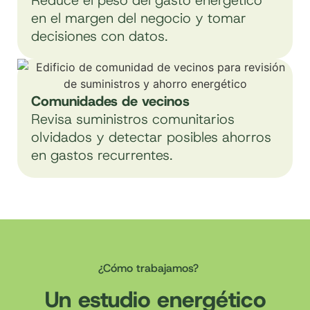
Reduce el peso del gasto energético
en el margen del negocio y tomar
decisiones con datos.
Comunidades de vecinos
Revisa suministros comunitarios
olvidados y detectar posibles ahorros
en gastos recurrentes.
¿Cómo trabajamos?
Un estudio energético