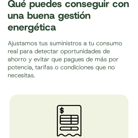
Qué puedes conseguir con
una buena gestión
energética
Ajustamos tus suministros a tu consumo
real para detectar oportunidades de
ahorro y evitar que pagues de más por
potencia, tarifas o condiciones que no
necesitas.