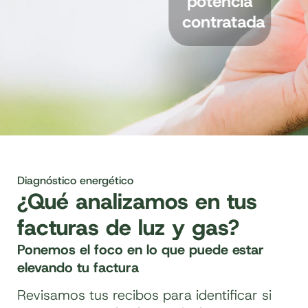
potencia
y
contratada
condiciones
Diagnóstico energético
¿Qué analizamos en tus
facturas de luz y gas?
Ponemos el foco en lo que puede estar
elevando tu factura
Revisamos tus recibos para identificar si