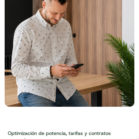
Optimización de potencia, tarifas y contratos