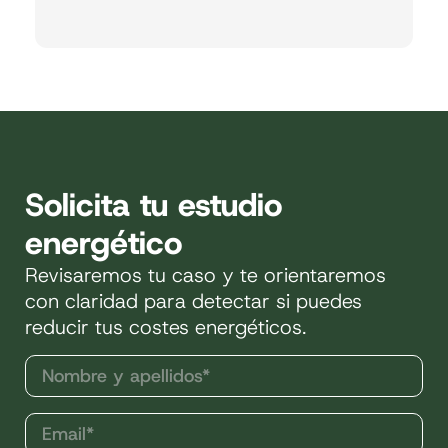
Solicita tu estudio
energético
Revisaremos tu caso y te orientaremos
con claridad para detectar si puedes
reducir tus costes energéticos.