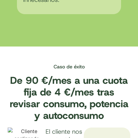
Caso de éxito
De 90 €/mes a una cuota
fija de 4 €/mes tras
revisar consumo, potencia
y autoconsumo
El cliente nos