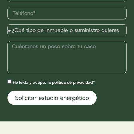
He leído y acepto la
política de privacidad*
Solicitar estudio energético