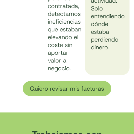
actividad.
contratada,
Solo
detectamos
entendiendo
ineficiencias
dónde
que estaban
estaba
elevando el
perdiendo
coste sin
dinero.
aportar
valor al
negocio.
Quiero revisar mis facturas