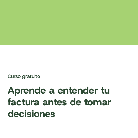
Curso gratuito
Aprende a entender tu
factura antes de tomar
decisiones