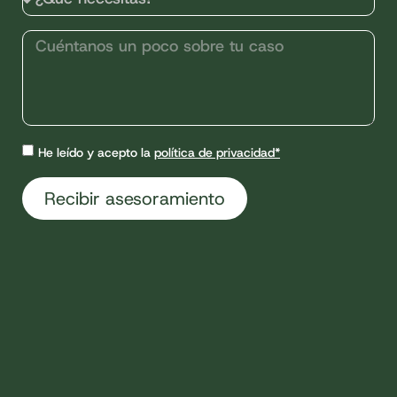
He leído y acepto la
política de privacidad*
Recibir asesoramiento