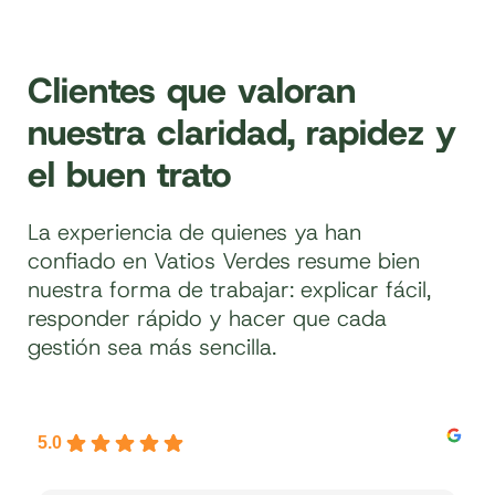
Clientes que valoran
nuestra claridad, rapidez y
el buen trato
La experiencia de quienes ya han
confiado en Vatios Verdes resume bien
nuestra forma de trabajar: explicar fácil,
responder rápido y hacer que cada
gestión sea más sencilla.
5.0