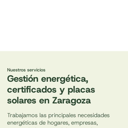
Nuestros servicios
Gestión energética,
certificados y placas
solares en Zaragoza
Trabajamos las principales necesidades
energéticas de hogares, empresas,