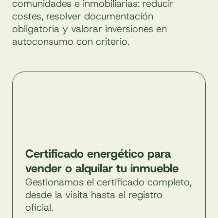
comunidades e inmobiliarias: reducir
costes, resolver documentación
obligatoria y valorar inversiones en
autoconsumo con criterio.
Certificado energético para
vender o alquilar tu inmueble
Gestionamos el certificado completo,
desde la visita hasta el registro
oficial.