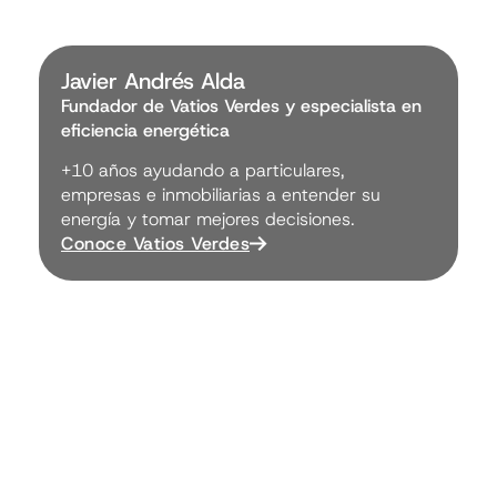
Javier Andrés Alda
Fundador de Vatios Verdes y especialista en
eficiencia energética
+10 años ayudando a particulares,
empresas e inmobiliarias a entender su
energía y tomar mejores decisiones.
Conoce Vatios Verdes