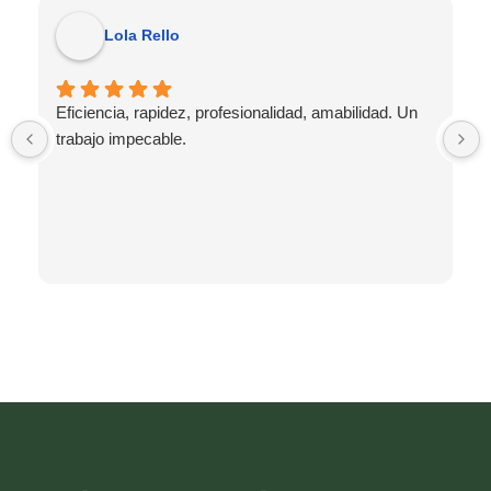
Lola Rello
Eficiencia, rapidez, profesionalidad, amabilidad. Un
trabajo impecable.