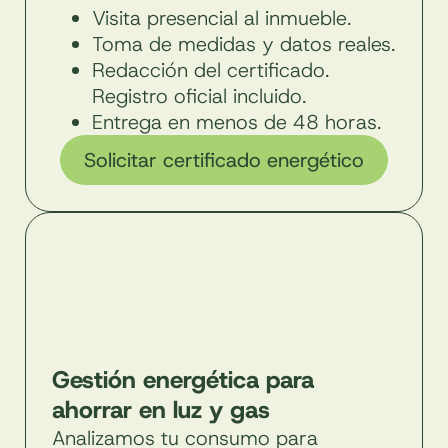
Visita presencial al inmueble.
Toma de medidas y datos reales.
Redacción del certificado.
Registro oficial incluido.
Entrega en menos de 48 horas.
Solicitar certificado energético
Gestión energética para
ahorrar en luz y gas
Analizamos tu consumo para