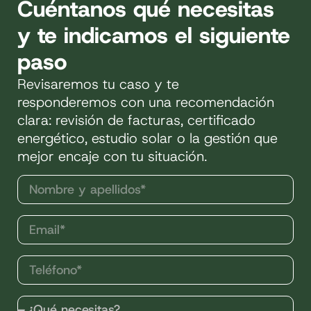
Cuéntanos qué necesitas
y te indicamos el siguiente
paso
Revisaremos tu caso y te
responderemos con una recomendación
clara: revisión de facturas, certificado
energético, estudio solar o la gestión que
mejor encaje con tu situación.