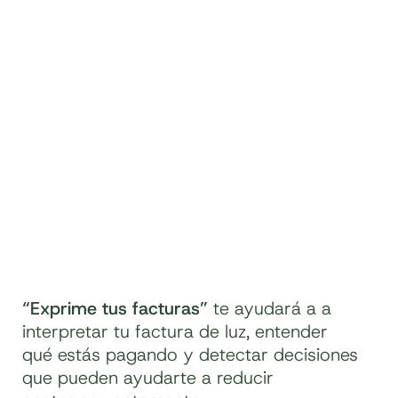
“Exprime tus facturas”
te ayudará a a
interpretar tu factura de luz, entender
qué estás pagando y detectar decisiones
que pueden ayudarte a reducir