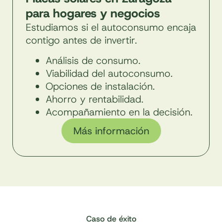
para hogares y negocios
Estudiamos si el autoconsumo encaja
contigo antes de invertir.
Análisis de consumo.
Viabilidad del autoconsumo.
Opciones de instalación.
Ahorro y rentabilidad.
Acompañamiento en la decisión.
Más información
Caso de éxito