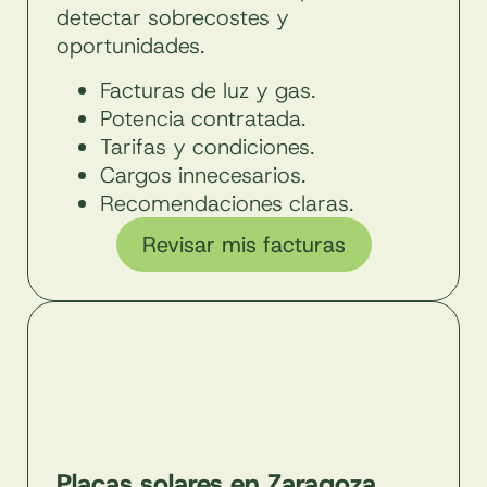
detectar sobrecostes y
oportunidades.
Facturas de luz y gas.
Potencia contratada.
Tarifas y condiciones.
Cargos innecesarios.
Recomendaciones claras.
Revisar mis facturas
Placas solares en Zaragoza