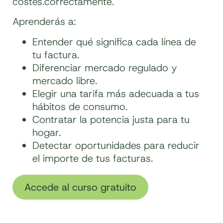
costes.correctamente.
Aprenderás a:
Entender qué significa cada línea de
tu factura.
Diferenciar mercado regulado y
mercado libre.
Elegir una tarifa más adecuada a tus
hábitos de consumo.
Contratar la potencia justa para tu
hogar.
Detectar oportunidades para reducir
el importe de tus facturas.
Accede al curso gratuito