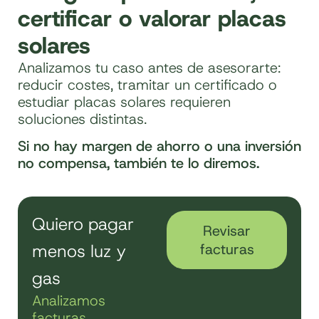
certificar o valorar placas
solares
Analizamos tu caso antes de asesorarte:
reducir costes, tramitar un certificado o
estudiar placas solares requieren
soluciones distintas.
Si no hay margen de ahorro o una inversión
no compensa, también te lo diremos.
Quiero pagar
Revisar
menos luz y
facturas
gas
Analizamos
facturas,