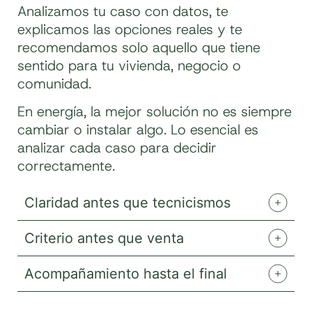
Analizamos tu caso con datos, te
explicamos las opciones reales y te
recomendamos solo aquello que tiene
sentido para tu vivienda, negocio o
comunidad.
En energía, la mejor solución no es siempre
cambiar o instalar algo. Lo esencial es
analizar cada caso para decidir
correctamente.
Claridad antes que tecnicismos
Criterio antes que venta
Acompañamiento hasta el final