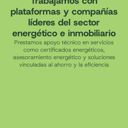
Trabajamos con
plataformas y compañías
líderes del sector
energético e inmobiliario
Prestamos apoyo técnico en servicios
como certificados energéticos,
asesoramiento energético y soluciones
vinculadas al ahorro y la eficiencia