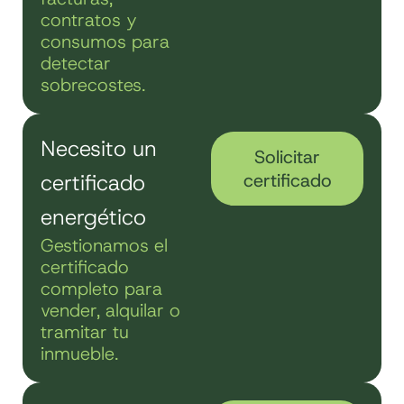
contratos y
consumos para
detectar
sobrecostes.
Necesito un
Solicitar
certificado
certificado
energético
Gestionamos el
certificado
completo para
vender, alquilar o
tramitar tu
inmueble.