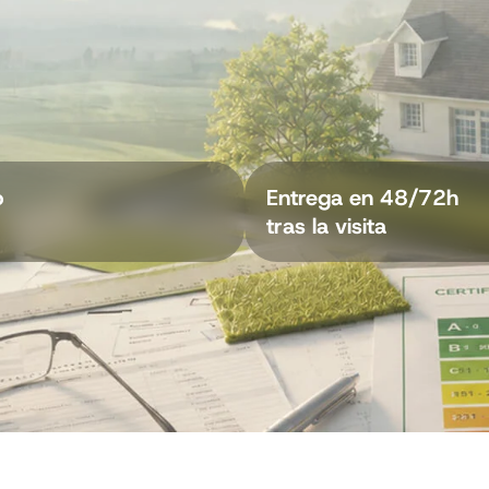
o
Entrega en 48/72h
tras la visita