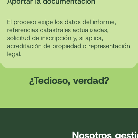
Aportar la documentación
El proceso exige los datos del informe,
referencias catastrales actualizadas,
solicitud de inscripción y, si aplica,
acreditación de propiedad o representación
legal.
¿Tedioso, verdad?
Nosotros gesti