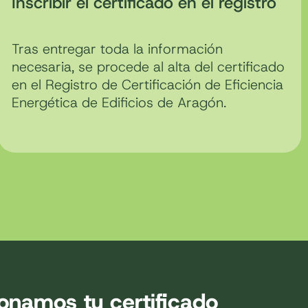
Inscribir el certificado en el registro
Tras entregar toda la información
necesaria, se procede al alta del certificado
en el Registro de Certificación de Eficiencia
Energética de Edificios de Aragón.
onamos tu certificado