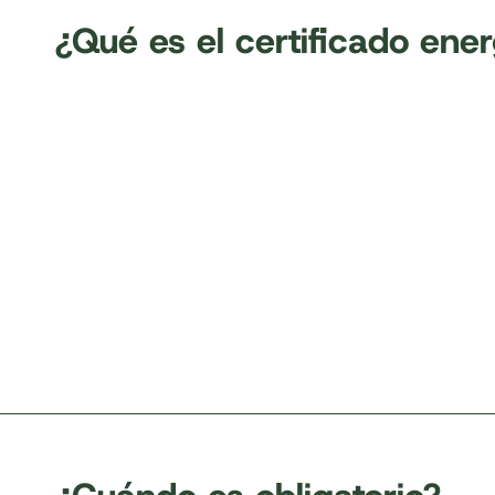
¿Qué es el certificado ene