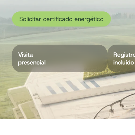
Solicitar certificado energético
Visita
Registr
presencial
incluido