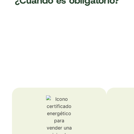
¿Cuándo es obligatorio?