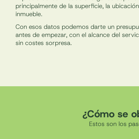
principalmente de la superficie, la ubicación
inmueble.
Con esos datos podemos darte un presupu
antes de empezar, con el alcance del servic
sin costes sorpresa.
¿Cómo se ob
Estos son los pas