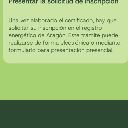
Presentar la solicitud de inscripción
Una vez elaborado el certificado, hay que
solicitar su inscripción en el registro
energético de Aragón. Este trámite puede
realizarse de forma electrónica o mediante
formulario para presentación presencial.