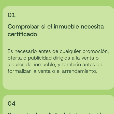
01
Comprobar si el inmueble necesita
certificado
Es necesario antes de cualquier promoción,
oferta o publicidad dirigida a la venta o
alquiler del inmueble, y también antes de
formalizar la venta o el arrendamiento.
04