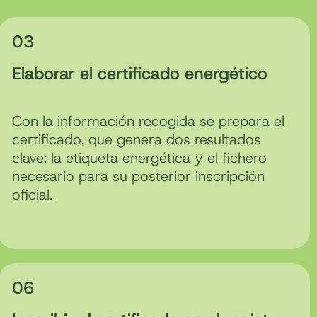
03
Elaborar el certificado energético
Con la información recogida se prepara el
certificado, que genera dos resultados
clave: la etiqueta energética y el fichero
necesario para su posterior inscripción
oficial.
06