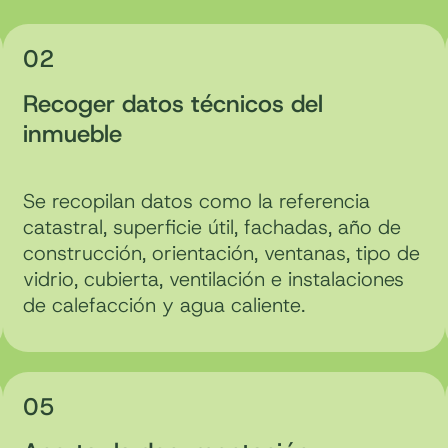
02
Recoger datos técnicos del
inmueble
Se recopilan datos como la referencia
catastral, superficie útil, fachadas, año de
construcción, orientación, ventanas, tipo de
vidrio, cubierta, ventilación e instalaciones
de calefacción y agua caliente.
05