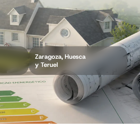
Zaragoza, Huesca
y Teruel