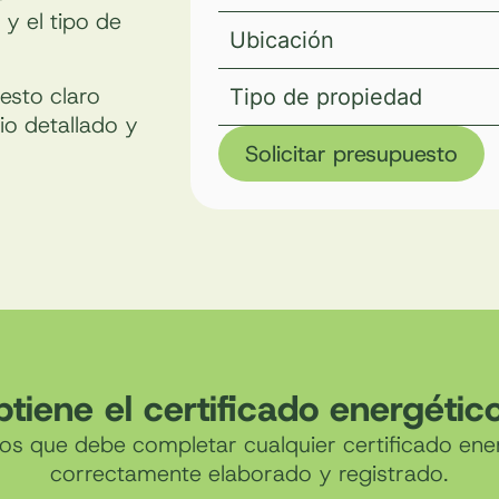
 y el tipo de
Ubicación
esto claro
Tipo de propiedad
io detallado y
Solicitar presupuesto
tiene el certificado energétic
os que debe completar cualquier certificado ene
correctamente elaborado y registrado.