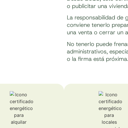
o publicitar una vivienda
La responsabilidad de g
conviene tenerlo prepar
una venta o cerrar un a
No tenerlo puede frena
administrativos, especi
o la firma está próxima