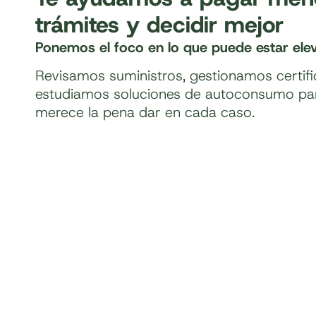
trámites y decidir mejor
Ponemos el foco en lo que puede estar ele
Revisamos suministros, gestionamos certif
estudiamos soluciones de autoconsumo pa
merece la pena dar en cada caso.