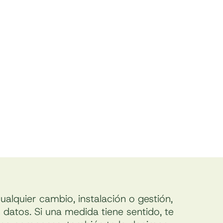
alquier cambio, instalación o gestión,
datos. Si una medida tiene sentido, te