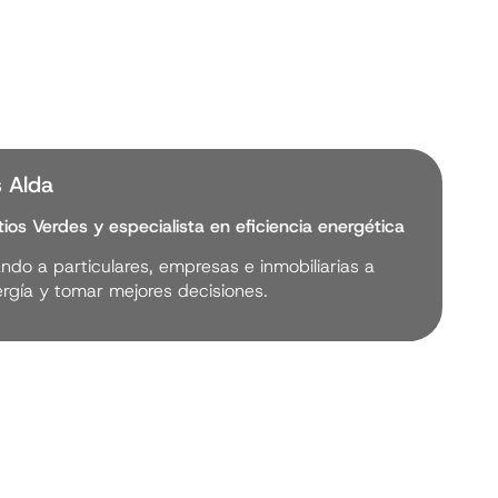
s Alda
ios Verdes y especialista en eficiencia energética
do a particulares, empresas e inmobiliarias a
rgía y tomar mejores decisiones.