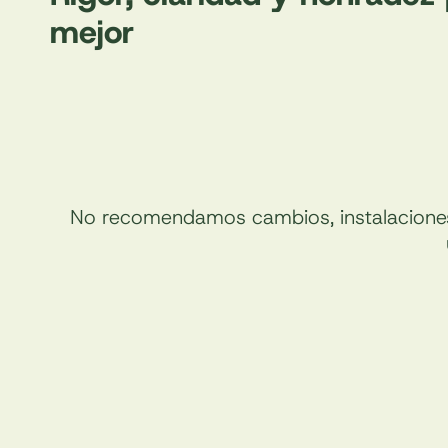
mejor
No recomendamos cambios, instalaciones o 