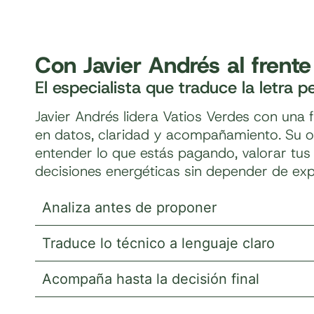
Con Javier Andrés al frente
El especialista que traduce la letra 
Javier Andrés lidera Vatios Verdes con una
en datos, claridad y acompañamiento. Su o
entender lo que estás pagando, valorar tu
decisiones energéticas sin depender de exp
Analiza antes de proponer
Traduce lo técnico a lenguaje claro
Acompaña hasta la decisión final