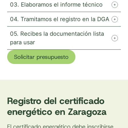
03. Elaboramos el informe técnico
04. Tramitamos el registro en la DGA
05. Recibes la documentación lista
para usar
Solicitar presupuesto
Registro del certificado
energético en Zaragoza
El certificado energético debe inscribirse