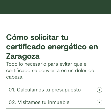
Cómo solicitar tu
certificado energético en
Zaragoza
Todo lo necesario para evitar que el
certificado se convierta en un dolor de
cabeza.
01. Calculamos tu presupuesto
02. Visitamos tu inmueble