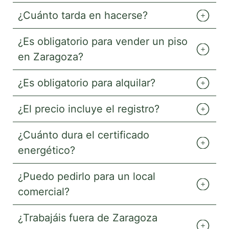
¿Cuánto tarda en hacerse?
¿Es obligatorio para vender un piso
en Zaragoza?
¿Es obligatorio para alquilar?
¿El precio incluye el registro?
¿Cuánto dura el certificado
energético?
¿Puedo pedirlo para un local
comercial?
¿Trabajáis fuera de Zaragoza