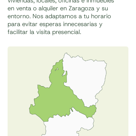
viviendas, locales, oficinas e inmuebles
en venta o alquiler en Zaragoza y su
entorno. Nos adaptamos a tu horario
para evitar esperas innecesarias y
facilitar la visita presencial.