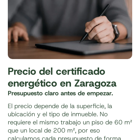
Precio del certificado
energético en Zaragoza
Presupuesto claro antes de empezar.
El precio depende de la superficie, la
ubicación y el tipo de inmueble. No
requiere el mismo trabajo un piso de 60 m²
que un local de 200 m², por eso
calculamos cada presupuesto de forma