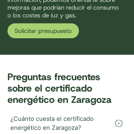
mejoras que podrían reducir el consumo
o los costes de luz y gas.
Solicitar presupuesto
Preguntas frecuentes
sobre el certificado
energético en Zaragoza
¿Cuánto cuesta el certificado
energético en Zaragoza?