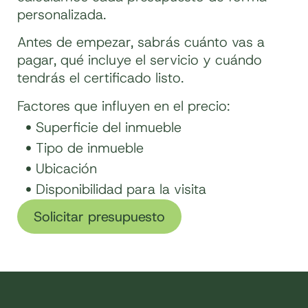
personalizada.
Antes de empezar, sabrás cuánto vas a
pagar, qué incluye el servicio y cuándo
tendrás el certificado listo.
Factores que influyen en el precio:
Superficie del inmueble
Tipo de inmueble
Ubicación
Disponibilidad para la visita
Solicitar presupuesto