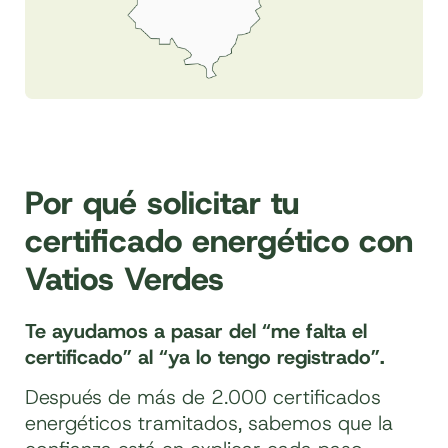
Por qué solicitar tu
certificado energético con
Vatios Verdes
Te ayudamos a pasar del “me falta el
certificado” al “ya lo tengo registrado”.
Después de más de 2.000 certificados
energéticos tramitados, sabemos que la