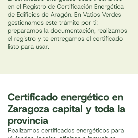
en el Registro de Certificación Energética
de Edificios de Aragón. En Vatios Verdes
gestionamos este trámite por ti:
preparamos la documentación, realizamos
el registro y te entregamos el certificado
listo para usar.
Certificado energético en
Zaragoza capital y toda la
provincia
Realizamos certificados energéticos para