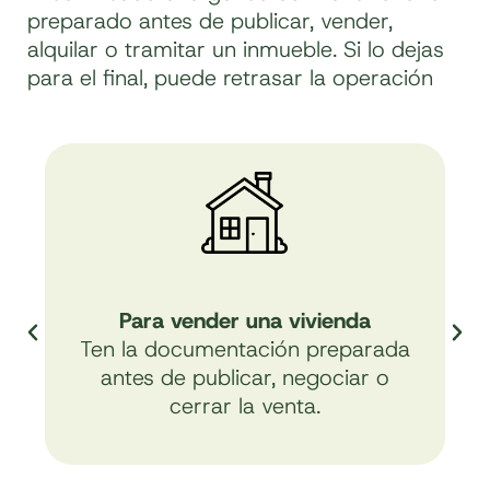
preparado antes de publicar, vender,
alquilar o tramitar un inmueble. Si lo dejas
para el final, puede retrasar la operación
Para vender una vivienda
Ten la documentación preparada
antes de publicar, negociar o
cerrar la venta.