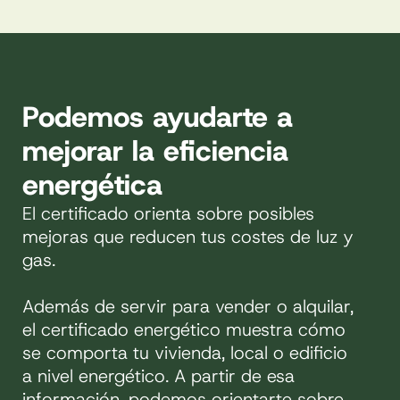
Podemos ayudarte a
mejorar la eficiencia
energética
El certificado orienta sobre posibles
mejoras que reducen tus costes de luz y
gas.
Además de servir para vender o alquilar,
el certificado energético muestra cómo
se comporta tu vivienda, local o edificio
a nivel energético. A partir de esa
información, podemos orientarte sobre