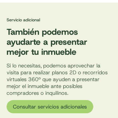
Servicio adicional
También podemos
ayudarte a presentar
mejor tu inmueble
Si lo necesitas, podemos aprovechar la
visita para realizar planos 2D o recorridos
virtuales 360º que ayuden a presentar
mejor el inmueble ante posibles
compradores o inquilinos.
Consultar servicios adicionales