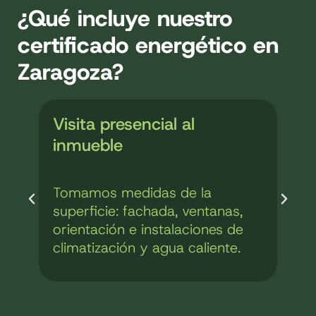
¿Qué incluye nuestro
certificado energético en
Zaragoza?
Visita presencial al
inmueble
Tomamos medidas de la
superficie: fachada, ventanas,
orientación e instalaciones de
climatización y agua caliente.